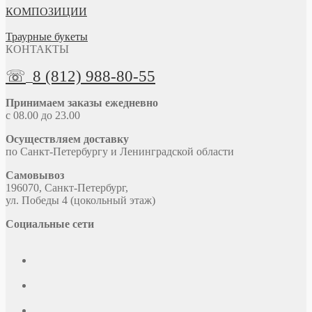
КОМПОЗИЦИИ
Траурные букеты
КОНТАКТЫ
☏
8 (812) 988-80-55
Принимаем заказы ежедневно
с 08.00 до 23.00
Осуществляем доставку
по Санкт-Петербургу и Ленинградской области
Самовывоз
196070, Санкт-Петербург,
ул. Победы 4 (цокольный этаж)
Социальные сети