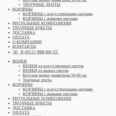
ТРАУРНЫЕ ЛЕНТЫ
КОРЗИНЫ
КОРЗИНЫ с искусственными цветами
КОРЗИНЫ с живыми цветами
РИТУАЛЬНЫЕ КОМПОЗИЦИИ
ТРАУРНЫЕ БУКЕТЫ
ДОСТАВКА
ОПЛАТА
О КОМПАНИИ
КОНТАКТЫ
☏
8 (812) 988-80-55
ВЕНКИ
ВЕНКИ из искусственных цветов
ВЕНКИ из живых цветов
Круглые венки диаметром 50-90 см.
Траурные ленты
КОРЗИНЫ
КОРЗИНЫ с искусственными цветами
КОРЗИНЫ с живыми цветами
РИТУАЛЬНЫЕ КОМПОЗИЦИИ
ТРАУРНЫЕ БУКЕТЫ
ДОСТАВКА
ОПЛАТА