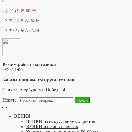
8 (812) 988-80-55
+7 (931) 292-86-05
+7 (952) 367-37-44
Режим работы магазина:
9:00-21:00
Заказы принимаем круглосуточно
Санкт-Петербург, ул. Победы 4
Искать:
Поиск
ВЕНКИ
ВЕНКИ из искусственных цветов
ВЕНКИ из живых цветов
Круглые венки диаметром 50-90 см.