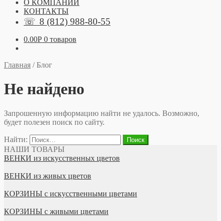
О КОМПАНИИ
КОНТАКТЫ
☏
8 (812) 988-80-55
0.00
Р
0 товаров
Главная
/
Блог
Не найдено
Запрошенную информацию найти не удалось. Возможно,
будет полезен поиск по сайту.
Найти:
НАШИ ТОВАРЫ
ВЕНКИ из искусственных цветов
ВЕНКИ из живых цветов
КОРЗИНЫ с искусственными цветами
КОРЗИНЫ с живыми цветами