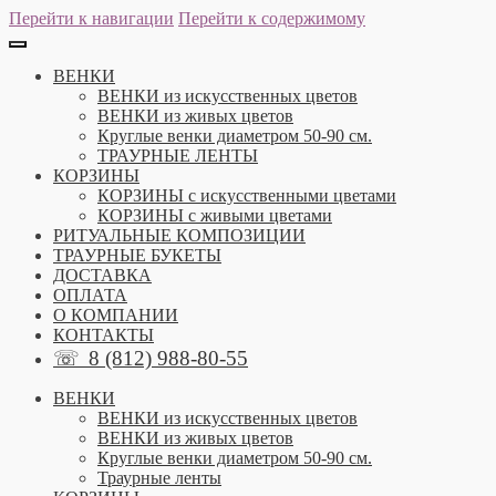
Перейти к навигации
Перейти к содержимому
ВЕНКИ
ВЕНКИ из искусственных цветов
ВЕНКИ из живых цветов
Круглые венки диаметром 50-90 см.
ТРАУРНЫЕ ЛЕНТЫ
КОРЗИНЫ
КОРЗИНЫ с искусственными цветами
КОРЗИНЫ с живыми цветами
РИТУАЛЬНЫЕ КОМПОЗИЦИИ
ТРАУРНЫЕ БУКЕТЫ
ДОСТАВКА
ОПЛАТА
О КОМПАНИИ
КОНТАКТЫ
☏
8 (812) 988-80-55
ВЕНКИ
ВЕНКИ из искусственных цветов
ВЕНКИ из живых цветов
Круглые венки диаметром 50-90 см.
Траурные ленты