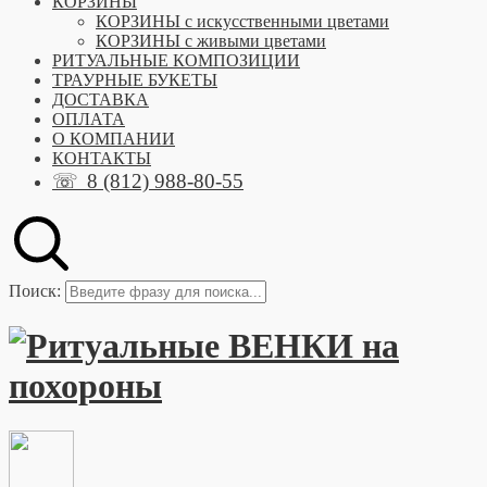
КОРЗИНЫ
КОРЗИНЫ с искусственными цветами
КОРЗИНЫ с живыми цветами
РИТУАЛЬНЫЕ КОМПОЗИЦИИ
ТРАУРНЫЕ БУКЕТЫ
ДОСТАВКА
ОПЛАТА
О КОМПАНИИ
КОНТАКТЫ
☏
8 (812) 988-80-55
Поиск: