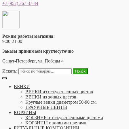
+7 (952) 367-37-44
Режим работы магазина:
9:00-21:00
Заказы принимаем круглосуточно
Санкт-Петербург, ул. Победы 4
Искать:
Поиск
ВЕНКИ
ВЕНКИ из искусственных цветов
ВЕНКИ из живых цветов
Круглые венки диаметром 50-90 см.
ТРАУРНЫЕ ЛЕНТЫ
КОРЗИНЫ
КОРЗИНЫ с искусственными цветами
КОРЗИНЫ с живыми цветами
РИТУАЛЬНЫЕ КОМПОЗИЦИИ