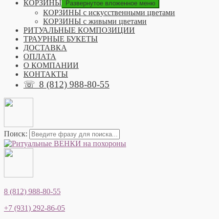
КОРЗИНЫ
Развернутое вложенное меню
КОРЗИНЫ с искусственными цветами
КОРЗИНЫ с живыми цветами
РИТУАЛЬНЫЕ КОМПОЗИЦИИ
ТРАУРНЫЕ БУКЕТЫ
ДОСТАВКА
ОПЛАТА
О КОМПАНИИ
КОНТАКТЫ
☏
8 (812) 988-80-55
Поиск:
8 (812) 988-80-55
+7 (931) 292-86-05