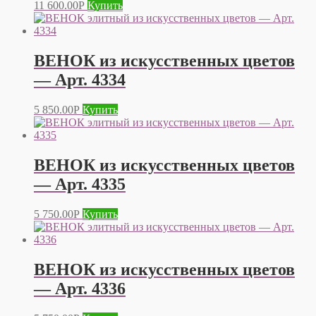
11 600.00
Р
Купить
ВЕНОК из искусственных цветов
— Арт. 4334
5 850.00
Р
Купить
ВЕНОК из искусственных цветов
— Арт. 4335
5 750.00
Р
Купить
ВЕНОК из искусственных цветов
— Арт. 4336