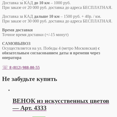
Доставка за КАД
до 10 км
– 1000 руб.
При заказе от 20 000 руб. доставка до адреса БЕСПЛАТНАЯ.
Доставка за КАД
дальше 10 км
– 1500 руб. + 40р. / км.
При заказе от 30 000 руб. доставка до адреса БЕСПЛАТНАЯ.
Время доставки
Точное время доставки
(+/-15 минут)
САМОВЫВОЗ
Осуществляется на ул. Победы 4 (метро Московская)
с
обязательным согласованием даты и времени через
оператора
☏
8 (812) 988-80-55
Не забудьте купить
ВЕНОК из искусственных цветов
— Арт. 4333