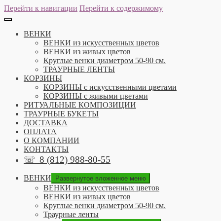
Перейти к навигации
Перейти к содержимому
ВЕНКИ
ВЕНКИ из искусственных цветов
ВЕНКИ из живых цветов
Круглые венки диаметром 50-90 см.
ТРАУРНЫЕ ЛЕНТЫ
КОРЗИНЫ
КОРЗИНЫ с искусственными цветами
КОРЗИНЫ с живыми цветами
РИТУАЛЬНЫЕ КОМПОЗИЦИИ
ТРАУРНЫЕ БУКЕТЫ
ДОСТАВКА
ОПЛАТА
О КОМПАНИИ
КОНТАКТЫ
☏
8 (812) 988-80-55
ВЕНКИ
Развернутое вложенное меню
ВЕНКИ из искусственных цветов
ВЕНКИ из живых цветов
Круглые венки диаметром 50-90 см.
Траурные ленты