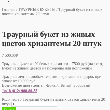
Главная
/
ТРАУРНЫЕ БУКЕТЫ
/
Траурный букет из живых
цветов хризантемы 20 штук
Траурный букет из живых
цветов хризантемы 20 штук
7 500.00
Р
Траурный букет из 20 белых хризантем – 7500 руб (на фото)
Букет из живых цветов на похороны или возложение
Траурная лента с любым текстом и доставка в подарок при
заказе от 10 000 руб.
Возможные цвета ленты: Черный, Белый, Бордовый.
☏
8 (812) 988-80-55
Количество Траурный букет из живых цветов хризантемы 20
штук
Купить