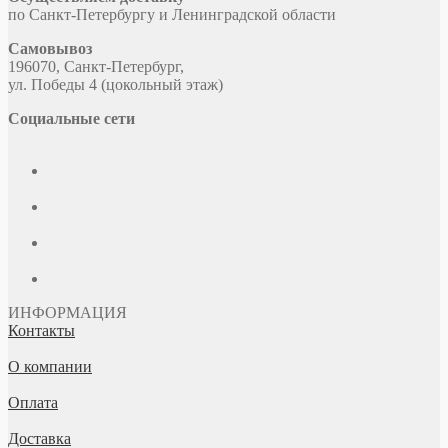
по Санкт-Петербургу и Ленинградской области
Самовывоз
196070, Санкт-Петербург,
ул. Победы 4 (цокольный этаж)
Социальные сети
ИНФОРМАЦИЯ
Контакты
О компании
Оплата
Доставка