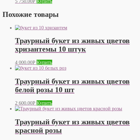
5 750.00
Р
Купить
Похожие товары
Траурный букет из живых цветов
хризантемы 10 штук
4 000.00
Р
Купить
Траурный букет из живых цветов
белой розы 10 шт
2 600.00
Р
Купить
Траурный букет из живых цветов
красной розы