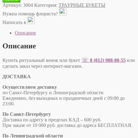
Артикул:
3004
Категория:
ТРАУРНЫЕ БУКЕТЫ
Нужна помощь флориста?
Написать в
Описание
Описание
☏
Купить ритуальный венок или букет
8 (812) 988-80-55
или
сделать заказ через интернет-магазин.
ДОСТАВКА
Осуществляем доставку
по Санкт-Петербургу и Ленинградской области
Ежедневно, без выходных и праздничных дней с 09:00 до
23:00.
По Санкт-Петербургу
Доставка по адресу в пределах КАД – 600 руб.
При заказе от 10 000 руб. доставка до адреса БЕСПЛАТНАЯ.
По Ленинградской области