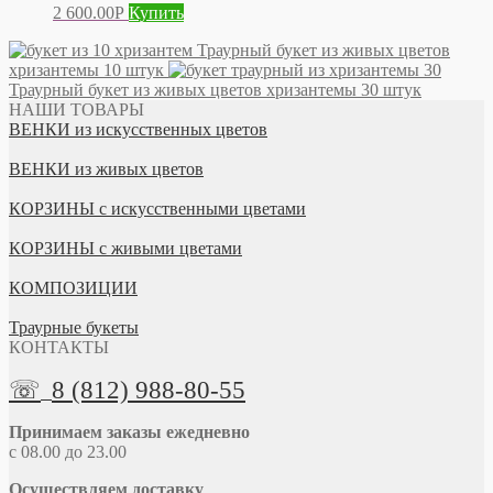
2 600.00
Р
Купить
Траурный букет из живых цветов
хризантемы 10 штук
Траурный букет из живых цветов хризантемы 30 штук
НАШИ ТОВАРЫ
ВЕНКИ из искусственных цветов
ВЕНКИ из живых цветов
КОРЗИНЫ с искусственными цветами
КОРЗИНЫ с живыми цветами
КОМПОЗИЦИИ
Траурные букеты
КОНТАКТЫ
☏
8 (812) 988-80-55
Принимаем заказы ежедневно
с 08.00 до 23.00
Осуществляем доставку