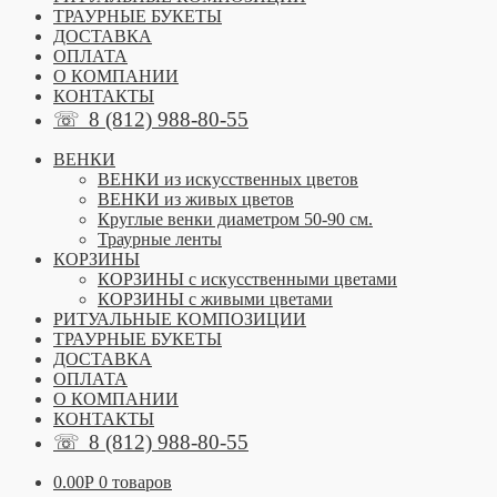
ТРАУРНЫЕ БУКЕТЫ
ДОСТАВКА
ОПЛАТА
О КОМПАНИИ
КОНТАКТЫ
☏
8 (812) 988-80-55
ВЕНКИ
ВЕНКИ из искусственных цветов
ВЕНКИ из живых цветов
Круглые венки диаметром 50-90 см.
Траурные ленты
КОРЗИНЫ
КОРЗИНЫ с искусственными цветами
КОРЗИНЫ с живыми цветами
РИТУАЛЬНЫЕ КОМПОЗИЦИИ
ТРАУРНЫЕ БУКЕТЫ
ДОСТАВКА
ОПЛАТА
О КОМПАНИИ
КОНТАКТЫ
☏
8 (812) 988-80-55
0.00
Р
0 товаров