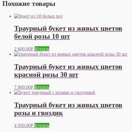
Похожие товары
Траурный букет из живых цветов
белой розы 10 шт
2 600.00
Р
Купить
Траурный букет из живых цветов
красной розы 30 шт
7 800.00
Р
Купить
Траурный букет из живых цветов
розы и гвоздик
4 950.00
Р
Купить