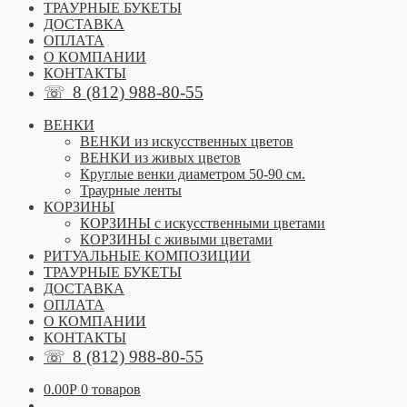
ТРАУРНЫЕ БУКЕТЫ
ДОСТАВКА
ОПЛАТА
О КОМПАНИИ
КОНТАКТЫ
☏
8 (812) 988-80-55
ВЕНКИ
ВЕНКИ из искусственных цветов
ВЕНКИ из живых цветов
Круглые венки диаметром 50-90 см.
Траурные ленты
КОРЗИНЫ
КОРЗИНЫ с искусственными цветами
КОРЗИНЫ с живыми цветами
РИТУАЛЬНЫЕ КОМПОЗИЦИИ
ТРАУРНЫЕ БУКЕТЫ
ДОСТАВКА
ОПЛАТА
О КОМПАНИИ
КОНТАКТЫ
☏
8 (812) 988-80-55
0.00
Р
0 товаров