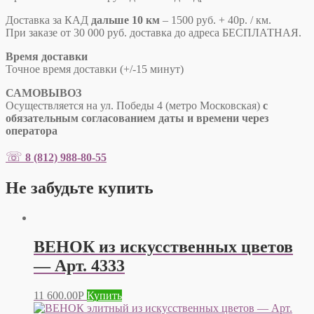
Доставка за КАД
дальше 10 км
– 1500 руб. + 40р. / км.
При заказе от 30 000 руб. доставка до адреса БЕСПЛАТНАЯ.
Время доставки
Точное время доставки
(+/-15 минут)
САМОВЫВОЗ
Осуществляется на ул. Победы 4 (метро Московская)
с
обязательным согласованием даты и времени через
оператора
☏
8 (812) 988-80-55
Не забудьте купить
ВЕНОК из искусственных цветов
— Арт. 4333
11 600.00
Р
Купить