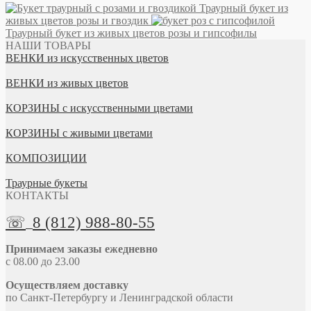
Траурный букет из
живых цветов розы и гвоздик
Траурный букет из живых цветов розы и гипсофилы
НАШИ ТОВАРЫ
ВЕНКИ из искусственных цветов
ВЕНКИ из живых цветов
КОРЗИНЫ с искусственными цветами
КОРЗИНЫ с живыми цветами
КОМПОЗИЦИИ
Траурные букеты
КОНТАКТЫ
☏
8 (812) 988-80-55
Принимаем заказы ежедневно
с 08.00 до 23.00
Осуществляем доставку
по Санкт-Петербургу и Ленинградской области