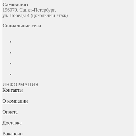
Самовывоз
196070, Санкт-Петербург,
ул. Победы 4 (цокольный этаж)
Социальные сети
ИНФОРМАЦИЯ
Контакты
О компании
Оплата
Доставка
Вакансии