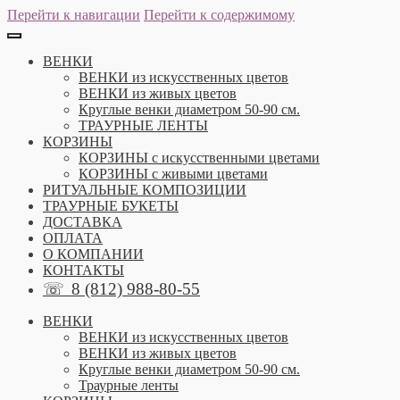
Перейти к навигации
Перейти к содержимому
ВЕНКИ
ВЕНКИ из искусственных цветов
ВЕНКИ из живых цветов
Круглые венки диаметром 50-90 см.
ТРАУРНЫЕ ЛЕНТЫ
КОРЗИНЫ
КОРЗИНЫ с искусственными цветами
КОРЗИНЫ с живыми цветами
РИТУАЛЬНЫЕ КОМПОЗИЦИИ
ТРАУРНЫЕ БУКЕТЫ
ДОСТАВКА
ОПЛАТА
О КОМПАНИИ
КОНТАКТЫ
☏
8 (812) 988-80-55
ВЕНКИ
ВЕНКИ из искусственных цветов
ВЕНКИ из живых цветов
Круглые венки диаметром 50-90 см.
Траурные ленты