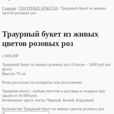
Главная
/
ТРАУРНЫЕ БУКЕТЫ
/
Траурный букет из живых
цветов розовых роз
Траурный букет из живых
цветов розовых роз
2 600.00
Р
Траурный букет из живых розовых роз 10 штук – 2600 руб (на
фото)
Высота 70 см
Розы россыпью на похороны или возложение
Траурная лента с любым текстом и доставка в подарок при
заказе от 10 000 руб.
Возможные цвета ленты: Черный, Белый, Бордовый.
Количество Траурный букет из живых цветов розовых роз