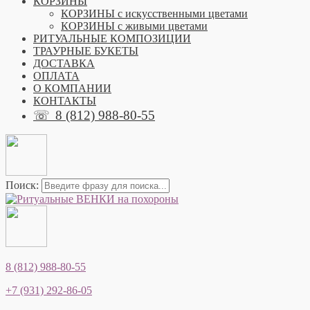
КОРЗИНЫ
КОРЗИНЫ с искусственными цветами
КОРЗИНЫ с живыми цветами
РИТУАЛЬНЫЕ КОМПОЗИЦИИ
ТРАУРНЫЕ БУКЕТЫ
ДОСТАВКА
ОПЛАТА
О КОМПАНИИ
КОНТАКТЫ
☏
8 (812) 988-80-55
Поиск:
8 (812) 988-80-55
+7 (931) 292-86-05