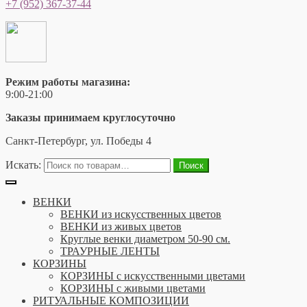
+7 (952) 367-37-44
Режим работы магазина:
9:00-21:00
Заказы принимаем круглосуточно
Санкт-Петербург, ул. Победы 4
Искать:
Поиск
ВЕНКИ
ВЕНКИ из искусственных цветов
ВЕНКИ из живых цветов
Круглые венки диаметром 50-90 см.
ТРАУРНЫЕ ЛЕНТЫ
КОРЗИНЫ
КОРЗИНЫ с искусственными цветами
КОРЗИНЫ с живыми цветами
РИТУАЛЬНЫЕ КОМПОЗИЦИИ