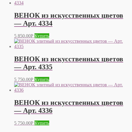
ВЕНОК из искусственных цветов
— Арт. 4334
5 850.00
Р
Купить
ВЕНОК из искусственных цветов
— Арт. 4335
5 750.00
Р
Купить
ВЕНОК из искусственных цветов
— Арт. 4336
5 750.00
Р
Купить