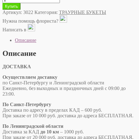
Купить
Артикул:
3022
Категория:
ТРАУРНЫЕ БУКЕТЫ
Нужна помощь флориста?
Написать в
Описание
Описание
ДОСТАВКА
Осуществляем доставку
по Санкт-Петербургу и Ленинградской области
Ежедневно, без выходных и праздничных дней с 09:00 до
23:00.
По Санкт-Петербургу
Доставка по адресу в пределах КАД – 600 руб.
При заказе от 10 000 руб. доставка до адреса БЕСПЛАТНАЯ.
По Ленинградской области
Доставка за КАД
до 10 км
– 1000 руб.
При заказе от 20 000 руб. доставка до адреса БЕСПЛАТНАЯ.