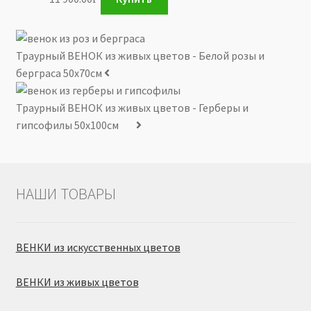
Траурный ВЕНОК из живых цветов - Белой розы и
берграса 50х70см
Траурный ВЕНОК из живых цветов - Герберы и
гипсофилы 50х100см
НАШИ ТОВАРЫ
ВЕНКИ из искусственных цветов
ВЕНКИ из живых цветов