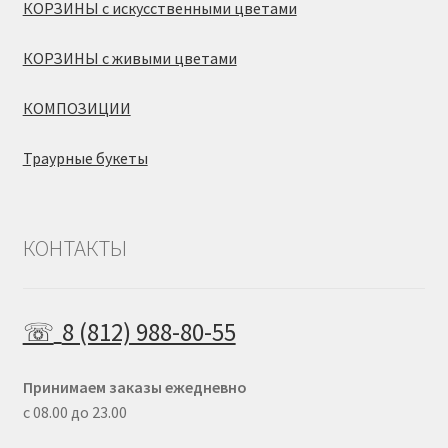
КОРЗИНЫ с искусственными цветами
КОРЗИНЫ с живыми цветами
КОМПОЗИЦИИ
Траурные букеты
КОНТАКТЫ
☏
8 (812) 988-80-55
Принимаем заказы ежедневно
с 08.00 до 23.00