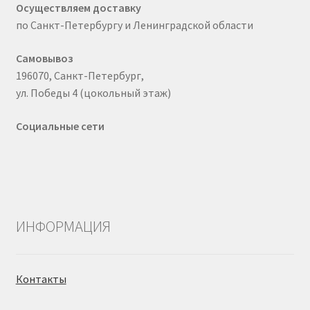
Осуществляем доставку
по Санкт-Петербургу и Ленинградской области
Самовывоз
196070, Санкт-Петербург,
ул. Победы 4 (цокольный этаж)
Социальные сети
ИНФОРМАЦИЯ
Контакты