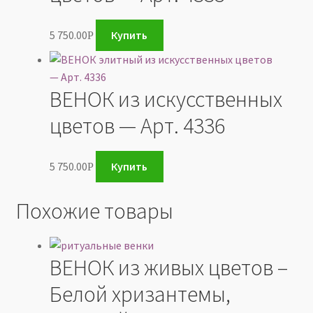
5 750.00
Купить
Р
ВЕНОК из искусственных
цветов — Арт. 4336
5 750.00
Купить
Р
Похожие товары
ВЕНОК из живых цветов –
Белой хризантемы,