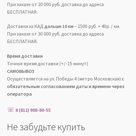
При заказе от 20 000 руб. доставка до адреса
БЕСПЛАТНАЯ.
Доставка за КАД
дальше 10 км
– 1500 руб. + 40р. / км.
При заказе от 30 000 руб. доставка до адреса
БЕСПЛАТНАЯ.
Время доставки
Точное время доставки
(+/-15 минут)
САМОВЫВОЗ
Осуществляется на ул. Победы 4 (метро Московская)
с
обязательным согласованием даты и времени через
оператора
☏
8 (812) 988-80-55
Не забудьте купить