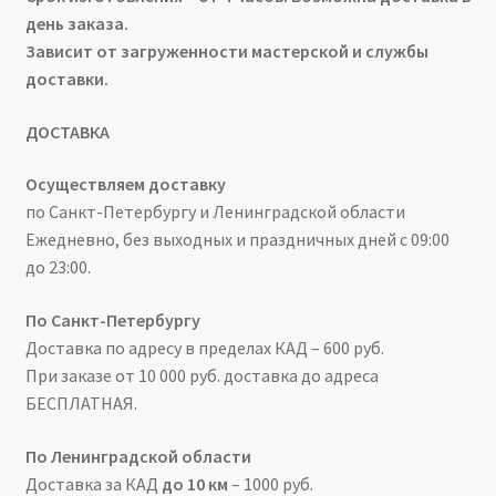
день заказа.
Зависит от загруженности мастерской и службы
доставки.
ДОСТАВКА
Осуществляем доставку
по Санкт-Петербургу и Ленинградской области
Ежедневно, без выходных и праздничных дней с 09:00
до 23:00.
По Санкт-Петербургу
Доставка по адресу в пределах КАД – 600 руб.
При заказе от 10 000 руб. доставка до адреса
БЕСПЛАТНАЯ.
По Ленинградской области
Доставка за КАД
до 10 км
– 1000 руб.