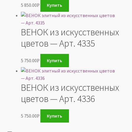
5 850.00
Купить
Р
ВЕНОК из искусственных
цветов — Арт. 4335
5 750.00
Купить
Р
ВЕНОК из искусственных
цветов — Арт. 4336
5 750.00
Купить
Р