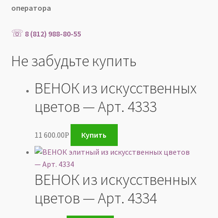
оператора
☏
8 (812) 988-80-55
Не забудьте купить
ВЕНОК из искусственных
цветов — Арт. 4333
11 600.00
Купить
Р
ВЕНОК из искусственных
цветов — Арт. 4334