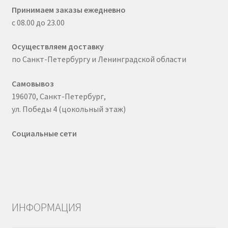
Принимаем заказы ежедневно
с 08.00 до 23.00
Осуществляем доставку
по Санкт-Петербургу и Ленинградской области
Самовывоз
196070, Санкт-Петербург,
ул. Победы 4 (цокольный этаж)
Социальные сети
ИНФОРМАЦИЯ