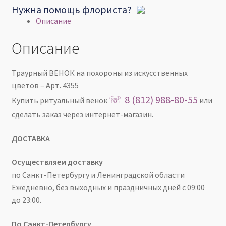
Нужна помощь флориста?
Описание
Описание
Траурный ВЕНОК на похороны из искусственных
цветов – Арт. 4355
☏
8 (812) 988-80-55
Купить ритуальный венок
или
сделать заказ через интернет-магазин.
ДОСТАВКА
Осуществляем доставку
по Санкт-Петербургу и Ленинградской области
Ежедневно, без выходных и праздничных дней с 09:00
до 23:00.
По Санкт-Петербургу