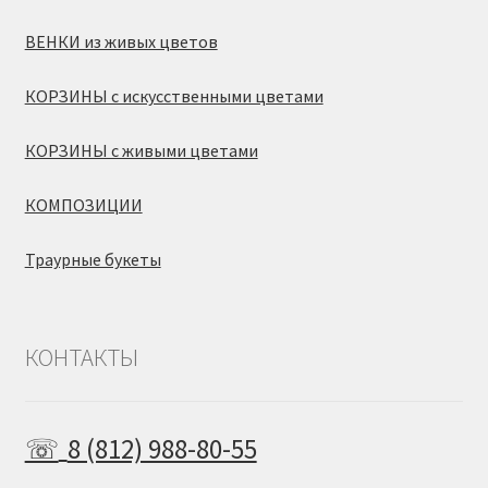
ВЕНКИ из живых цветов
КОРЗИНЫ с искусственными цветами
КОРЗИНЫ с живыми цветами
КОМПОЗИЦИИ
Траурные букеты
КОНТАКТЫ
☏
8 (812) 988-80-55