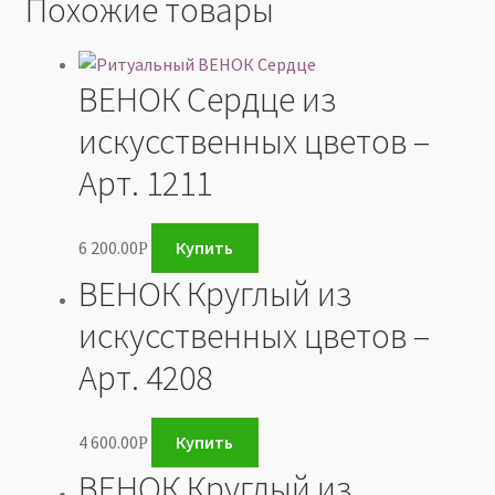
Похожие товары
ВЕНОК Сердце из
искусственных цветов –
Арт. 1211
6 200.00
Купить
Р
ВЕНОК Круглый из
искусственных цветов –
Арт. 4208
4 600.00
Купить
Р
ВЕНОК Круглый из