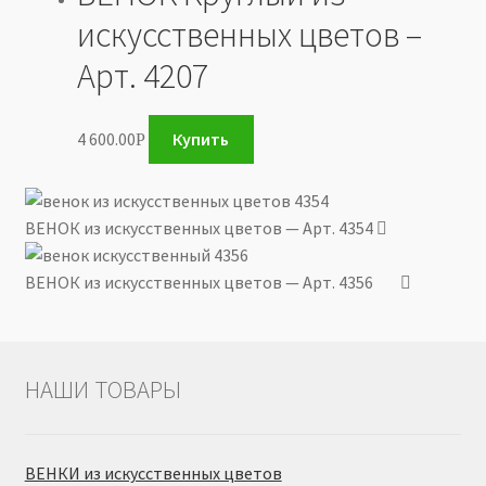
искусственных цветов –
Арт. 4207
4 600.00
Купить
Р
ВЕНОК из искусственных цветов — Арт. 4354
ВЕНОК из искусственных цветов — Арт. 4356
НАШИ ТОВАРЫ
ВЕНКИ из искусственных цветов