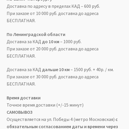
Доставка по адресу в пределах КАД – 600 руб.
При заказе от 10 000 руб. доставка до адреса
БЕСПЛАТНАЯ.
По Ленинградской области
Доставка за КАД
до 10 км
– 1000 руб.
При заказе от 20 000 руб. доставка до адреса
БЕСПЛАТНАЯ.
Доставка за КАД
дальше 10 км
– 1500 руб. + 40р. / км.
При заказе от 30 000 руб. доставка до адреса
БЕСПЛАТНАЯ.
Время доставки
Точное время доставки
(+/-15 минут)
САМОВЫВОЗ
Осуществляется на ул. Победы 4 (метро Московская)
с
обязательным согласованием даты и времени через