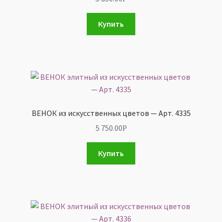
Купить
ВЕНОК из искусственных цветов — Арт. 4335
5 750.00
Р
Купить