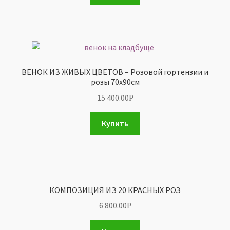
ВЕНОК ИЗ ЖИВЫХ ЦВЕТОВ – Розовой гортензии и
розы 70х90см
15 400.00
Р
Купить
КОМПОЗИЦИЯ ИЗ 20 КРАСНЫХ РОЗ
6 800.00
Р