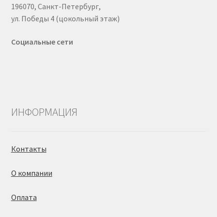
196070, Санкт-Петербург,
ул. Победы 4 (цокольный этаж)
Социальные сети
ИНФОРМАЦИЯ
Контакты
О компании
Оплата