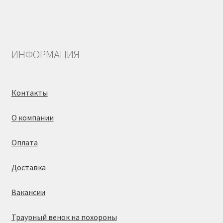
ИНФОРМАЦИЯ
Контакты
О компании
Оплата
Доставка
Вакансии
Траурный венок на похороны