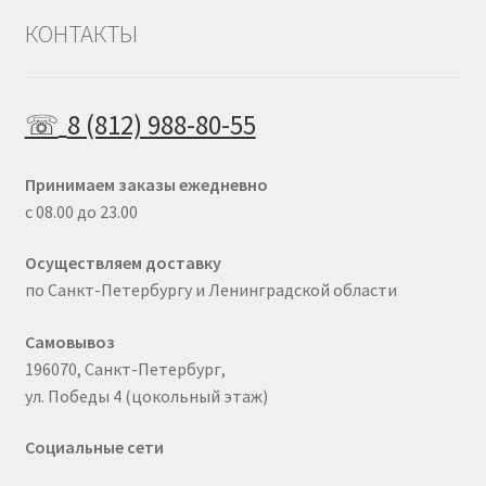
КОНТАКТЫ
☏
8 (812) 988-80-55
Принимаем заказы ежедневно
с 08.00 до 23.00
Осуществляем доставку
по Санкт-Петербургу и Ленинградской области
Самовывоз
196070, Санкт-Петербург,
ул. Победы 4 (цокольный этаж)
Социальные сети