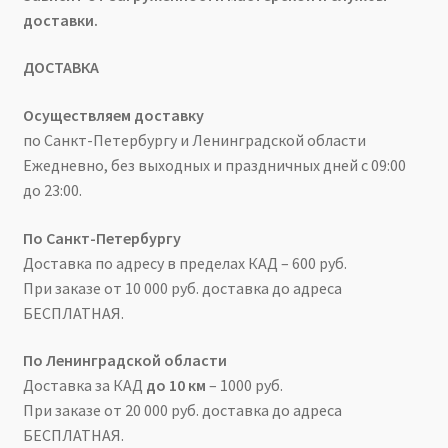
доставки.
ДОСТАВКА
Осуществляем доставку
по Санкт-Петербургу и Ленинградской области
Ежедневно, без выходных и праздничных дней с 09:00
до 23:00.
По Санкт-Петербургу
Доставка по адресу в пределах КАД – 600 руб.
При заказе от 10 000 руб. доставка до адреса
БЕСПЛАТНАЯ.
По Ленинградской области
Доставка за КАД
до 10 км
– 1000 руб.
При заказе от 20 000 руб. доставка до адреса
БЕСПЛАТНАЯ.