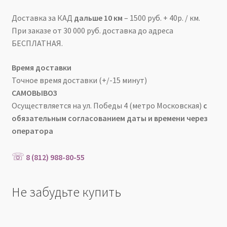
Доставка за КАД
дальше 10 км
– 1500 руб. + 40р. / км.
При заказе от 30 000 руб. доставка до адреса
БЕСПЛАТНАЯ.
Время доставки
Точное время доставки
(+/-15 минут)
САМОВЫВОЗ
Осуществляется на ул. Победы 4 (метро Московская)
с
обязательным согласованием даты и времени через
оператора
☏
8 (812) 988-80-55
Не забудьте купить