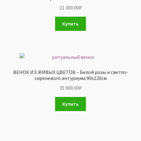
21 300.00
Р
Купить
ВЕНОК ИЗ ЖИВЫХ ЦВЕТОВ – Белой розы и светло-
сиреневого антуриума 90х120см
35 900.00
Р
Купить