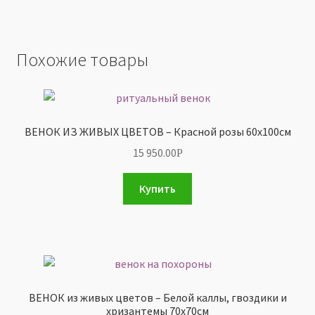
Похожие товары
ВЕНОК ИЗ ЖИВЫХ ЦВЕТОВ – Красной розы 60х100см
15 950.00
Р
Купить
ВЕНОК из живых цветов – Белой каллы, гвоздики и
хризантемы 70х70см