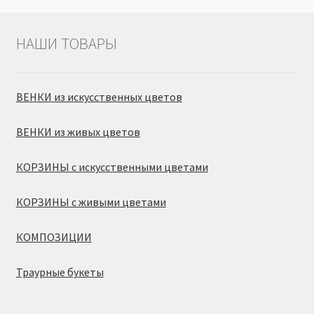
НАШИ ТОВАРЫ
ВЕНКИ из искусственных цветов
ВЕНКИ из живых цветов
КОРЗИНЫ с искусственными цветами
КОРЗИНЫ с живыми цветами
КОМПОЗИЦИИ
Траурные букеты