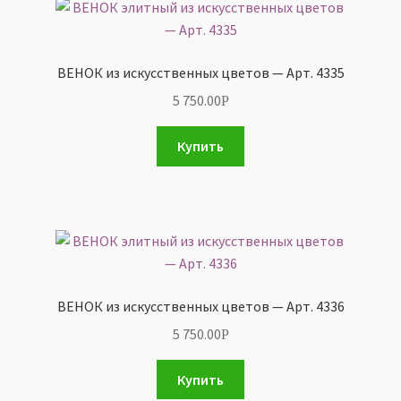
ВЕНОК из искусственных цветов — Арт. 4335
5 750.00
Р
Купить
ВЕНОК из искусственных цветов — Арт. 4336
5 750.00
Р
Купить