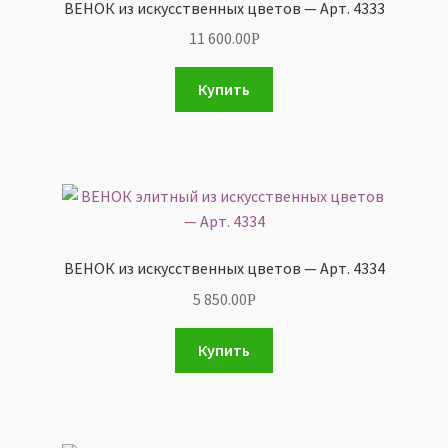
ВЕНОК из искусственных цветов — Арт. 4333
11 600.00
Р
Купить
ВЕНОК из искусственных цветов — Арт. 4334
5 850.00
Р
Купить