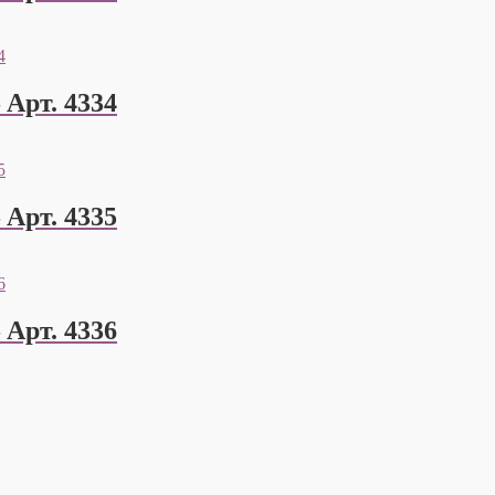
Арт. 4334
Арт. 4335
Арт. 4336