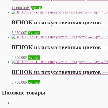
11 600.00
Р
Купить
ВЕНОК из искусственных цветов — 
5 850.00
Р
Купить
ВЕНОК из искусственных цветов — 
5 750.00
Р
Купить
ВЕНОК из искусственных цветов — 
5 750.00
Р
Купить
Похожие товары