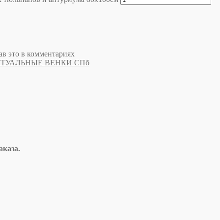
ав это в комментариях
ИТУАЛЬНЫЕ ВЕНКИ СПб
аказа.
.