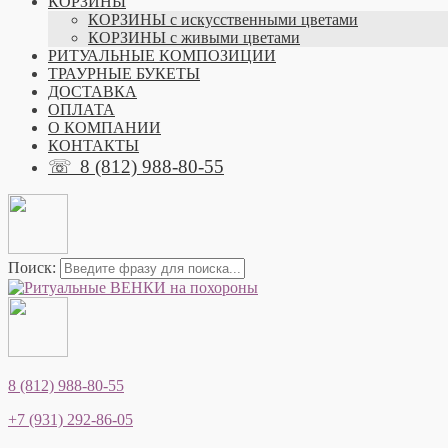
КОРЗИНЫ
КОРЗИНЫ с искусственными цветами
КОРЗИНЫ с живыми цветами
РИТУАЛЬНЫЕ КОМПОЗИЦИИ
ТРАУРНЫЕ БУКЕТЫ
ДОСТАВКА
ОПЛАТА
О КОМПАНИИ
КОНТАКТЫ
☏
8 (812) 988-80-55
Поиск:
8 (812) 988-80-55
+7 (931) 292-86-05