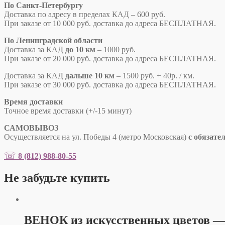
По Санкт-Петербургу
Доставка по адресу в пределах КАД – 600 руб.
При заказе от 10 000 руб. доставка до адреса БЕСПЛАТНАЯ.
По Ленинградской области
Доставка за КАД
до 10 км
– 1000 руб.
При заказе от 20 000 руб. доставка до адреса БЕСПЛАТНАЯ.
Доставка за КАД
дальше 10 км
– 1500 руб. + 40р. / км.
При заказе от 30 000 руб. доставка до адреса БЕСПЛАТНАЯ.
Время доставки
Точное время доставки
(+/-15 минут)
САМОВЫВОЗ
Осуществляется на ул. Победы 4 (метро Московская)
с обязате
☏
8 (812) 988-80-55
Не забудьте купить
ВЕНОК из искусственных цветов — 