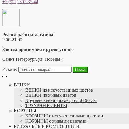
+7 (952) 367-37-44
Режим работы магазина:
9:00-21:00
Заказы принимаем круглосуточно
Санкт-Петербург, ул. Победы 4
Искать:
Поиск
ВЕНКИ
ВЕНКИ из искусственных цветов
ВЕНКИ из живых цветов
Круглые венки диаметром 50-90 см.
ТРАУРНЫЕ ЛЕНТЫ
КОРЗИНЫ
КОРЗИНЫ с искусственными цветами
КОРЗИНЫ с живыми цветами
РИТУАЛЬНЫЕ КОМПОЗИЦИИ