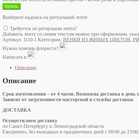
Купить
Выберите надпись на ритуальной ленте
Требуется ли ритаульная лента?
Добавить ленту со своим текстом можно при оформлении, указ
Артикул:
1110-1
Категории:
ВЕНКИ ИЗ ЖИВЫХ ЦВЕТОВ
,
Р
Нужна помощь флориста?
Написать в
Описание
Описание
Срок изготовления – от 4 часов. Возможна доставка в день з
Зависит от загруженности мастерской и службы доставки.
ДОСТАВКА
Осуществляем доставку
по Санкт-Петербургу и Ленинградской области
Ежедневно, без выходных и праздничных дней с 09:00 до 23:00