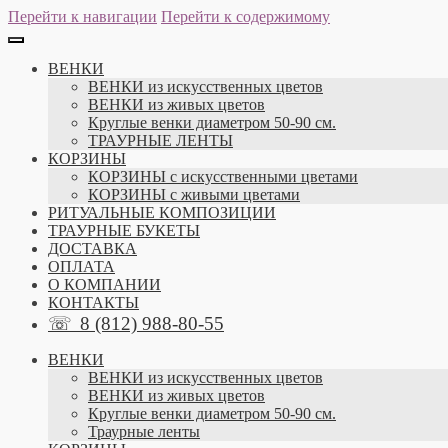
Перейти к навигации
Перейти к содержимому
ВЕНКИ
ВЕНКИ из искусственных цветов
ВЕНКИ из живых цветов
Круглые венки диаметром 50-90 см.
ТРАУРНЫЕ ЛЕНТЫ
КОРЗИНЫ
КОРЗИНЫ с искусственными цветами
КОРЗИНЫ с живыми цветами
РИТУАЛЬНЫЕ КОМПОЗИЦИИ
ТРАУРНЫЕ БУКЕТЫ
ДОСТАВКА
ОПЛАТА
О КОМПАНИИ
КОНТАКТЫ
☏
8 (812) 988-80-55
ВЕНКИ
ВЕНКИ из искусственных цветов
ВЕНКИ из живых цветов
Круглые венки диаметром 50-90 см.
Траурные ленты