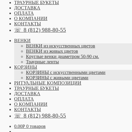
ТРАУРНЫЕ БУКЕТЫ
ДОСТАВКА
ОПЛАТА
О КОМПАНИИ
КОНТАКТЫ
☏
8 (812) 988-80-55
ВЕНКИ
ВЕНКИ из искусственных цветов
ВЕНКИ из живых цветов
Круглые венки диаметром 50-90 см.
Траурные ленты
КОРЗИНЫ
КОРЗИНЫ с искусственными цветами
КОРЗИНЫ с живыми цветами
РИТУАЛЬНЫЕ КОМПОЗИЦИИ
ТРАУРНЫЕ БУКЕТЫ
ДОСТАВКА
ОПЛАТА
О КОМПАНИИ
КОНТАКТЫ
☏
8 (812) 988-80-55
0.00
Р
0 товаров