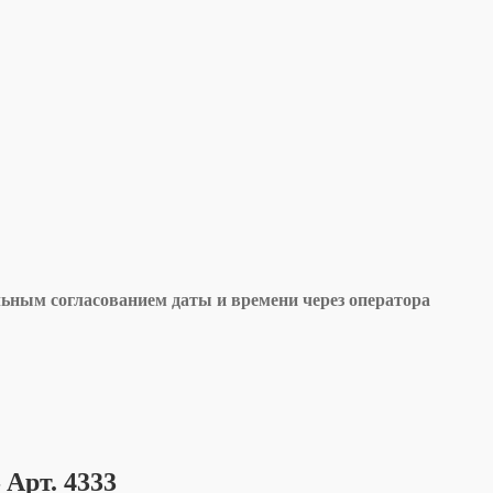
льным согласованием даты и времени через оператора
Арт. 4333