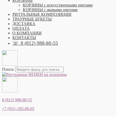
КОРЗИНЫ
КОРЗИНЫ с искусственными цветами
КОРЗИНЫ с живыми цветами
РИТУАЛЬНЫЕ КОМПОЗИЦИИ
ТРАУРНЫЕ БУКЕТЫ
ДОСТАВКА
ОПЛАТА
О КОМПАНИИ
КОНТАКТЫ
☏
8 (812) 988-80-55
Поиск:
8 (812) 988-80-55
+7 (931) 292-86-05