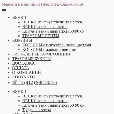
Перейти к навигации
Перейти к содержимому
ВЕНКИ
ВЕНКИ из искусственных цветов
ВЕНКИ из живых цветов
Круглые венки диаметром 50-90 см.
ТРАУРНЫЕ ЛЕНТЫ
КОРЗИНЫ
КОРЗИНЫ с искусственными цветами
КОРЗИНЫ с живыми цветами
РИТУАЛЬНЫЕ КОМПОЗИЦИИ
ТРАУРНЫЕ БУКЕТЫ
ДОСТАВКА
ОПЛАТА
О КОМПАНИИ
КОНТАКТЫ
☏
8 (812) 988-80-55
ВЕНКИ
ВЕНКИ из искусственных цветов
ВЕНКИ из живых цветов
Круглые венки диаметром 50-90 см.
Траурные ленты