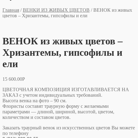
Главная
/
ВЕНКИ ИЗ ЖИВЫХ ЦВЕТОВ
/
ВЕНОК из живых
цветов – Хризантемы, гипсофилы и ели
ВЕНОК из живых цветов –
Хризантемы, гипсофилы и
ели
15 600.00
Р
ЦВЕТОЧНАЯ КОМПОЗИЦИЯ ИЗГОТАВЛИВАЕТСЯ НА
ЗАКАЗ с учетом индивидуальных требований.
Высота венка на фото – 90 см.
Флористы составят траурную форму с желаемыми
параметрами — длиной, шириной, высотой, цветом,
количеством и составом цветов.
Заказать траурный венок из искусственных цветов Вы можете
по телефону