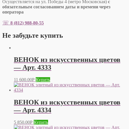
Осуществляется на ул. Победы 4 (метро Московская)
с
обязательным согласованием даты и времени через
оператора
☏
8 (812) 988-80-55
Не забудьте купить
ВЕНОК из искусственных цветов
— Арт. 4333
11 600.00
Р
Купить
ВЕНОК из искусственных цветов
— Арт. 4334
5 850.00
Р
Купить