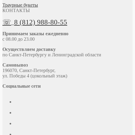
Траурные букеты
КОНТАКТЫ
☏
8 (812) 988-80-55
Принимаем заказы ежедневно
с 08.00 до 23.00
Осуществляем доставку
по Санкт-Петербургу и Ленинградской области
Самовывоз
196070, Санкт-Петербург,
ул. Победы 4 (цокольный этаж)
Социальные сети