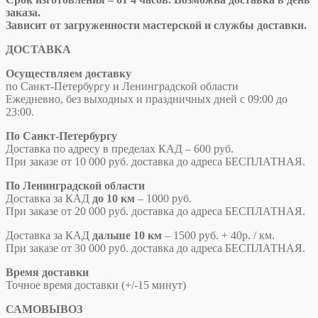
заказа.
Зависит от загруженности мастерской и службы доставки.
ДОСТАВКА
Осуществляем доставку
по Санкт-Петербургу и Ленинградской области
Ежедневно, без выходных и праздничных дней с 09:00 до
23:00.
По Санкт-Петербургу
Доставка по адресу в пределах КАД – 600 руб.
При заказе от 10 000 руб. доставка до адреса БЕСПЛАТНАЯ.
По Ленинградской области
Доставка за КАД
до 10 км
– 1000 руб.
При заказе от 20 000 руб. доставка до адреса БЕСПЛАТНАЯ.
Доставка за КАД
дальше 10 км
– 1500 руб. + 40р. / км.
При заказе от 30 000 руб. доставка до адреса БЕСПЛАТНАЯ.
Время доставки
Точное время доставки
(+/-15 минут)
САМОВЫВОЗ