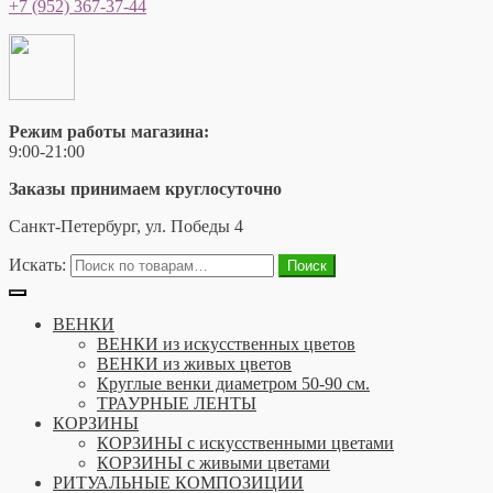
+7 (952) 367-37-44
Режим работы магазина:
9:00-21:00
Заказы принимаем круглосуточно
Санкт-Петербург, ул. Победы 4
Искать:
Поиск
ВЕНКИ
ВЕНКИ из искусственных цветов
ВЕНКИ из живых цветов
Круглые венки диаметром 50-90 см.
ТРАУРНЫЕ ЛЕНТЫ
КОРЗИНЫ
КОРЗИНЫ с искусственными цветами
КОРЗИНЫ с живыми цветами
РИТУАЛЬНЫЕ КОМПОЗИЦИИ