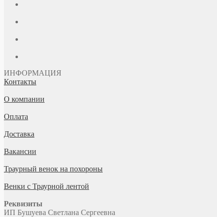
ИНФОРМАЦИЯ
Контакты
О компании
Оплата
Доставка
Вакансии
Траурный венок на похороны
Венки с Траурной лентой
Реквизиты
ИП Бушуева Светлана Сергеевна