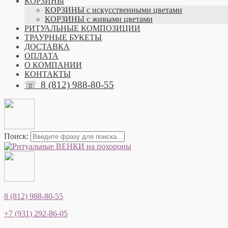
КОРЗИНЫ
КОРЗИНЫ с искусственными цветами
КОРЗИНЫ с живыми цветами
РИТУАЛЬНЫЕ КОМПОЗИЦИИ
ТРАУРНЫЕ БУКЕТЫ
ДОСТАВКА
ОПЛАТА
О КОМПАНИИ
КОНТАКТЫ
☏
8 (812) 988-80-55
Поиск:
8 (812) 988-80-55
+7 (931) 292-86-05