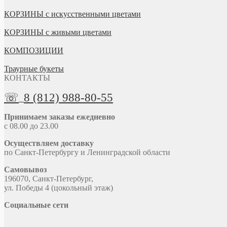
КОРЗИНЫ с искусственными цветами
КОРЗИНЫ с живыми цветами
КОМПОЗИЦИИ
Траурные букеты
КОНТАКТЫ
☏
8 (812) 988-80-55
Принимаем заказы ежедневно
с 08.00 до 23.00
Осуществляем доставку
по Санкт-Петербургу и Ленинградской области
Самовывоз
196070, Санкт-Петербург,
ул. Победы 4 (цокольный этаж)
Социальные сети