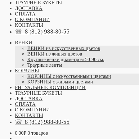
ТРАУРНЫЕ БУКЕТЫ
ДОСТАВКА
ОПЛАТА
О КОМПАНИИ
КОНТАКТЫ
☏
8 (812) 988-80-55
ВЕНКИ
ВЕНКИ из искусственных цветов
ВЕНКИ из живых цветов
Круглые венки диаметром 50-90 см.
Траурные ленты
КОРЗИНЫ
КОРЗИНЫ с искусственными цветами
КОРЗИНЫ с живыми цветами
РИТУАЛЬНЫЕ КОМПОЗИЦИИ
ТРАУРНЫЕ БУКЕТЫ
ДОСТАВКА
ОПЛАТА
О КОМПАНИИ
КОНТАКТЫ
☏
8 (812) 988-80-55
0.00
Р
0 товаров