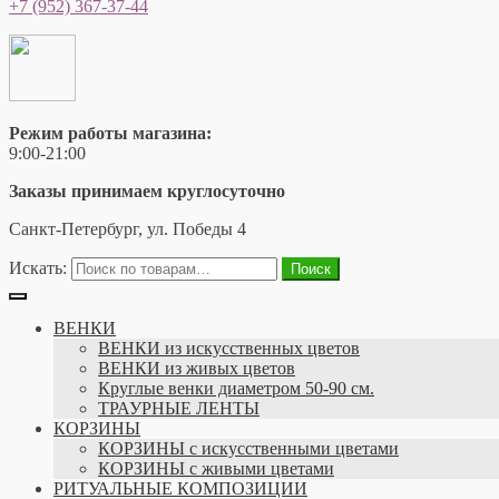
+7 (952) 367-37-44
Режим работы магазина:
9:00-21:00
Заказы принимаем круглосуточно
Санкт-Петербург, ул. Победы 4
Искать:
Поиск
ВЕНКИ
ВЕНКИ из искусственных цветов
ВЕНКИ из живых цветов
Круглые венки диаметром 50-90 см.
ТРАУРНЫЕ ЛЕНТЫ
КОРЗИНЫ
КОРЗИНЫ с искусственными цветами
КОРЗИНЫ с живыми цветами
РИТУАЛЬНЫЕ КОМПОЗИЦИИ