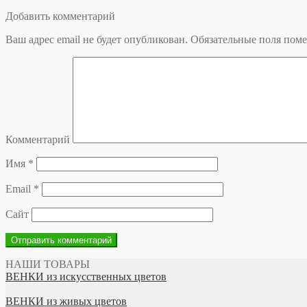
Добавить комментарий
Ваш адрес email не будет опубликован.
Обязательные поля пом
Комментарий
Имя
*
Email
*
Сайт
НАШИ ТОВАРЫ
ВЕНКИ из искусственных цветов
ВЕНКИ из живых цветов