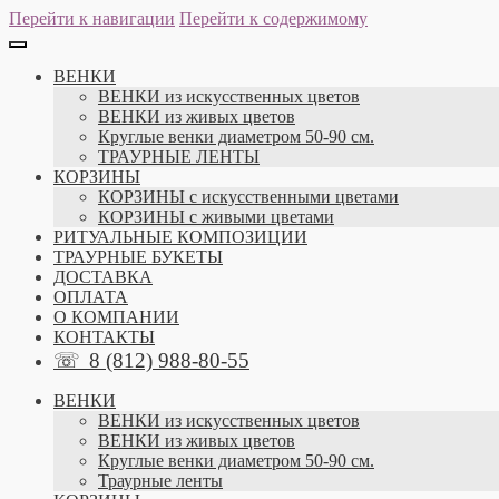
Перейти к навигации
Перейти к содержимому
ВЕНКИ
ВЕНКИ из искусственных цветов
ВЕНКИ из живых цветов
Круглые венки диаметром 50-90 см.
ТРАУРНЫЕ ЛЕНТЫ
КОРЗИНЫ
КОРЗИНЫ с искусственными цветами
КОРЗИНЫ с живыми цветами
РИТУАЛЬНЫЕ КОМПОЗИЦИИ
ТРАУРНЫЕ БУКЕТЫ
ДОСТАВКА
ОПЛАТА
О КОМПАНИИ
КОНТАКТЫ
☏
8 (812) 988-80-55
ВЕНКИ
ВЕНКИ из искусственных цветов
ВЕНКИ из живых цветов
Круглые венки диаметром 50-90 см.
Траурные ленты